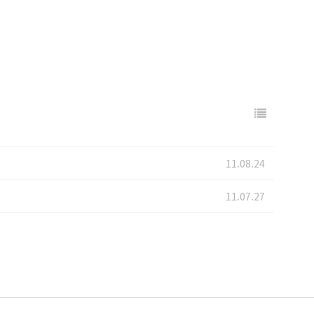
11.08.24
11.07.27