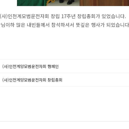
..(사)인천계모범운전자회 창립 17주년 창립총회가 있었습니다.
님이하 많은 내빈들께서 참석하셔서 뜻깊은 행사가 되었습니다.
(사)인천계양모범운전자회 캠페인
(사)인천계양모범운전자회 창립총회