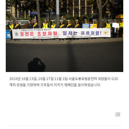
2010년 10월 13일, 10월 27일 11월 3일 서울도봉모범운전자 회원들이 G20
개최 성공을 기원하며 기초질서 지키기 캠페인을 실시하였습니다.