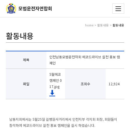
home > 활동내용 >
활동내용
활동내용
인천남동모범운전자회 에코드라이브 실천 홍보 캠
제목
페인
5월에코
캠페인 0
파일
조회수
12,924
17.jpg
남동지회에서는 5월25일 길병원사거리에서 인천지부 각지회 회장, 회원들이
참석하여 에코드라이브 실천 홍보 캠페인을 실시 하였습니다.