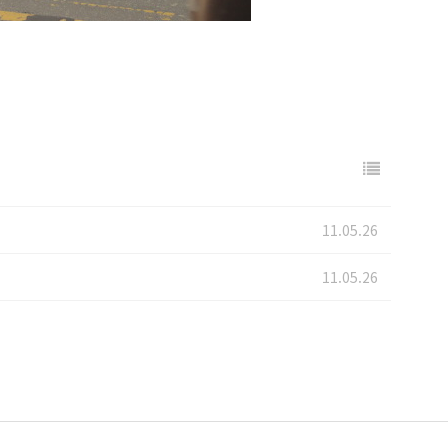
11.05.26
11.05.26