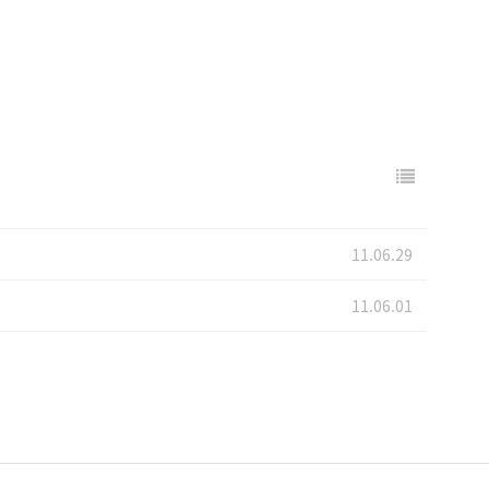
11.06.29
11.06.01