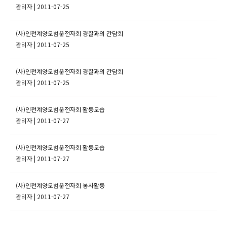
관리자
| 2011-07-25
(사)인천계양모범운전자회 경찰과의 간담회
관리자
| 2011-07-25
(사)인천계양모범운전자회 경찰과의 간담회
관리자
| 2011-07-25
(사)인천계양모범운전자회 활동모습
관리자
| 2011-07-27
(사)인천계양모범운전자회 활동모습
관리자
| 2011-07-27
(사)인천계양모범운전자회 봉사활동
관리자
| 2011-07-27