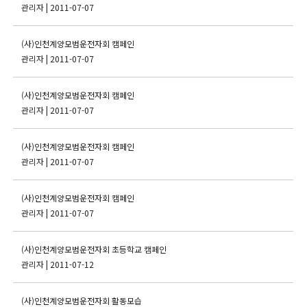
관리자
| 2011-07-07
(사)인천계양모범운전자회 캠페인
관리자
| 2011-07-07
(사)인천계양모범운전자회 캠페인
관리자
| 2011-07-07
(사)인천계양모범운전자회 캠페인
관리자
| 2011-07-07
(사)인천계양모범운전자회 캠페인
관리자
| 2011-07-07
(사)인천계양모범운전자회 초등학교 캠페인
관리자
| 2011-07-12
(사)인천계양모범운전자회 활동모습