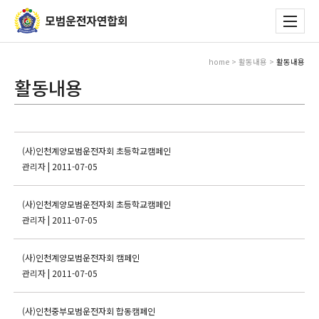
home > 활동내용 >
활동내용
활동내용
(사)인천계양모범운전자회 초등학교캠페인
관리자
| 2011-07-05
(사)인천계양모범운전자회 초등학교캠페인
관리자
| 2011-07-05
(사)인천계양모범운전자회 캠페인
관리자
| 2011-07-05
(사)인천중부모범운전자회 합동캠페인