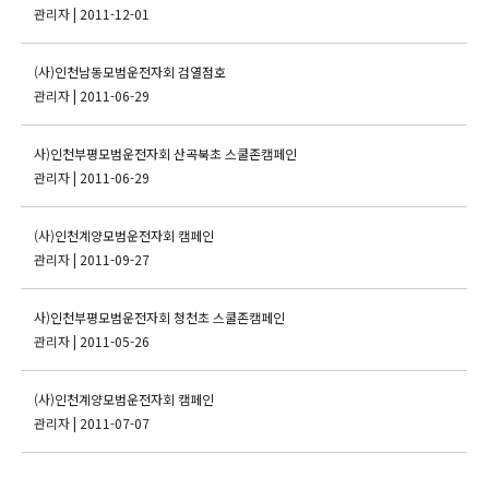
관리자
| 2011-12-01
(사)인천남동모범운전자회 검열점호
관리자
| 2011-06-29
사)인천부평모범운전자회 산곡북초 스쿨존캠페인
관리자
| 2011-06-29
(사)인천계양모범운전자회 캠페인
관리자
| 2011-09-27
사)인천부평모범운전자회 청천초 스쿨존캠페인
관리자
| 2011-05-26
(사)인천계양모범운전자회 캠페인
관리자
| 2011-07-07