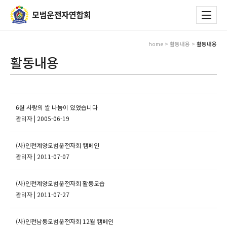
home > 활동내용 >
활동내용
활동내용
6월 사랑의 쌀 나눔이 있었습니다
관리자
| 2005-06-19
(사)인천계양모범운전자회 캠페인
관리자
| 2011-07-07
(사)인천계양모범운전자회 활동모습
관리자
| 2011-07-27
(사)인천남동모범운전자회 12월 캠페인