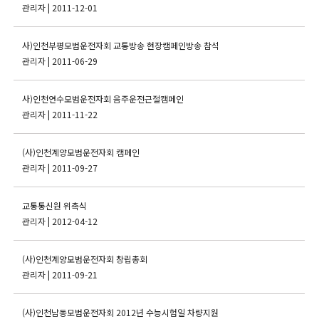
관리자
| 2011-12-01
사)인천부평모범운전자회 교통방송 현장캠페인방송 참석
관리자
| 2011-06-29
사)인천연수모범운전자회 음주운전근절캠페인
관리자
| 2011-11-22
(사)인천계양모범운전자회 캠페인
관리자
| 2011-09-27
교통통신원 위촉식
관리자
| 2012-04-12
(사)인천계양모범운전자회 창립총회
관리자
| 2011-09-21
(사)인천남동모범운전자회 2012년 수능시험일 차량지원