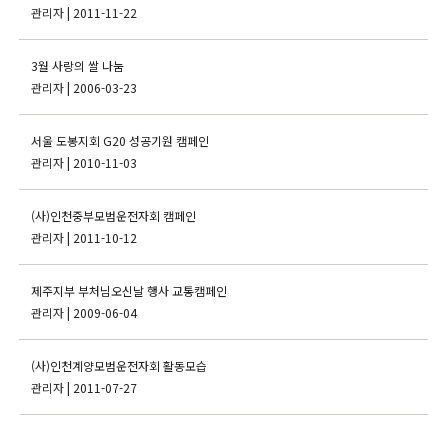
관리자
| 2011-11-22
3월 사랑의 쌀 나눔
관리자
| 2006-03-23
서울 도봉지회 G20 성공기원 캠페인
관리자
| 2010-11-03
(사)인천중부모범운전자회 캠페인
관리자
| 2011-10-12
제주지부 부처님오신날 행사 교통캠페인
관리자
| 2009-06-04
(사)인천계양모범운전자회 활동모습
관리자
| 2011-07-27