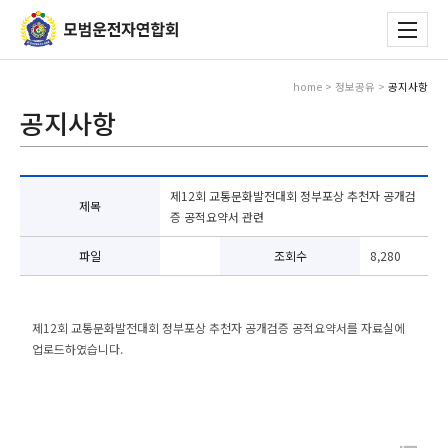
home > 정보공유 >
공지사항
공지사항
제12회 교통문화발전대회 정부포상 추천자 공개검
제목
증 공적요약서 관련
파일
조회수
8,280
제12회 교통문화발전대회 정부포상 추천자 공개검증 공적요약서를 자료실에
업로드하였습니다.