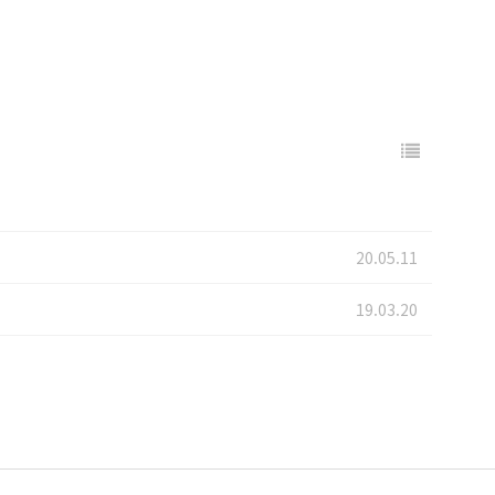
20.05.11
19.03.20