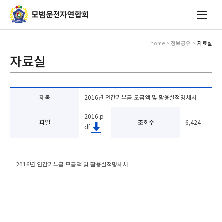
home > 정보공유 >
자료실
자료실
제목
2016년 연간기부금 모금액 및 활용실적명세서
2016.p
파일
조회수
6,424
df
2016년 연간기부금 모금액 및 활용실적명세서